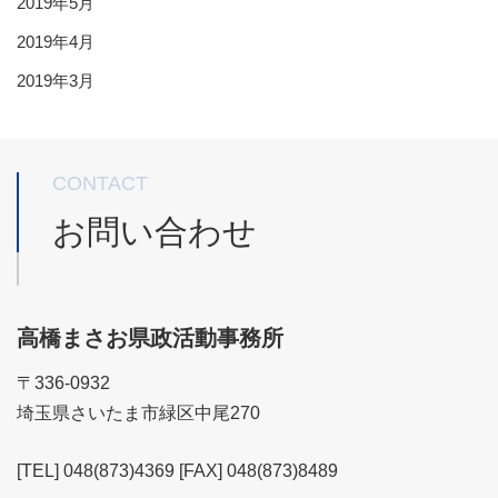
2019年5月
2019年4月
2019年3月
CONTACT
お問い合わせ
高橋まさお県政活動事務所
〒336-0932
埼玉県さいたま市緑区中尾270
[TEL] 048(873)4369 [FAX] 048(873)8489