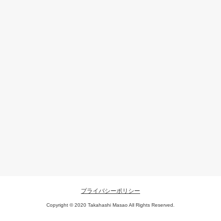
プライバシーポリシー
Copyright © 2020 Takahashi Masao All Rights Reserved.