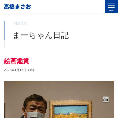
DIARY
まーちゃん日記
絵画鑑賞
2022年1月13日（木）