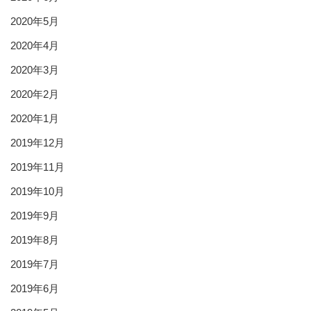
2020年5月
2020年4月
2020年3月
2020年2月
2020年1月
2019年12月
2019年11月
2019年10月
2019年9月
2019年8月
2019年7月
2019年6月