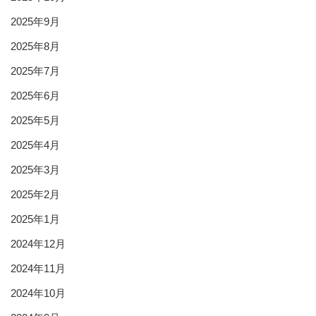
2025年9月
2025年8月
2025年7月
2025年6月
2025年5月
2025年4月
2025年3月
2025年2月
2025年1月
2024年12月
2024年11月
2024年10月