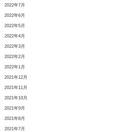
2022年7月
2022年6月
2022年5月
2022年4月
2022年3月
2022年2月
2022年1月
2021年12月
2021年11月
2021年10月
2021年9月
2021年8月
2021年7月