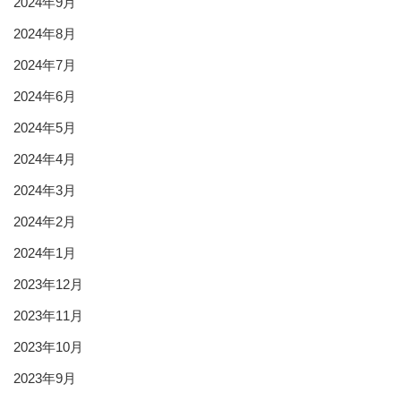
2024年9月
2024年8月
2024年7月
2024年6月
2024年5月
2024年4月
2024年3月
2024年2月
2024年1月
2023年12月
2023年11月
2023年10月
2023年9月