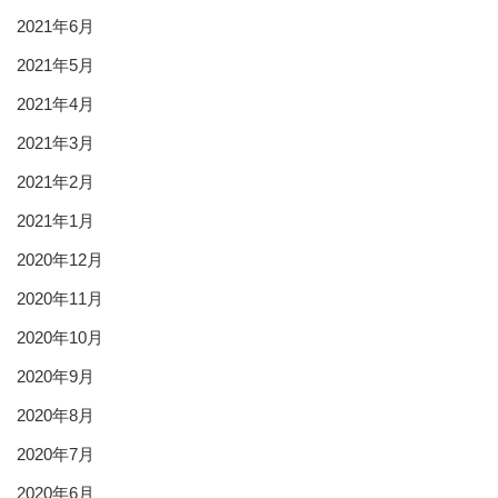
2021年6月
2021年5月
2021年4月
2021年3月
2021年2月
2021年1月
2020年12月
2020年11月
2020年10月
2020年9月
2020年8月
2020年7月
2020年6月