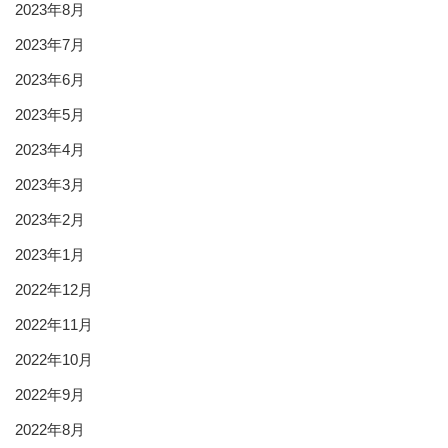
2023年8月
2023年7月
2023年6月
2023年5月
2023年4月
2023年3月
2023年2月
2023年1月
2022年12月
2022年11月
2022年10月
2022年9月
2022年8月