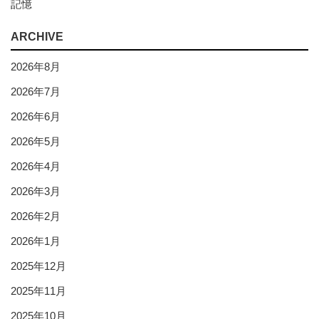
記憶
ARCHIVE
2026年8月
2026年7月
2026年6月
2026年5月
2026年4月
2026年3月
2026年2月
2026年1月
2025年12月
2025年11月
2025年10月