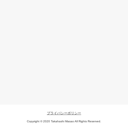
プライバシーポリシー
Copyright © 2020 Takahashi Masao All Rights Reserved.