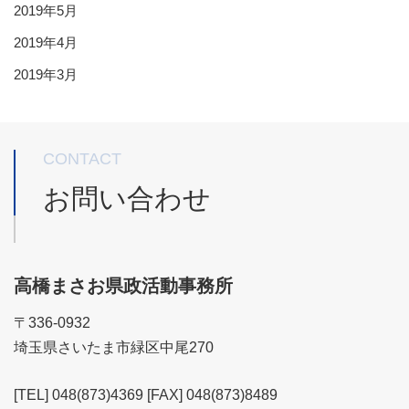
2019年5月
2019年4月
2019年3月
CONTACT
お問い合わせ
高橋まさお県政活動事務所
〒336-0932
埼玉県さいたま市緑区中尾270
[TEL] 048(873)4369 [FAX] 048(873)8489