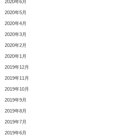
2020年6月
2020年5月
2020年4月
2020年3月
2020年2月
2020年1月
2019年12月
2019年11月
2019年10月
2019年9月
2019年8月
2019年7月
2019年6月