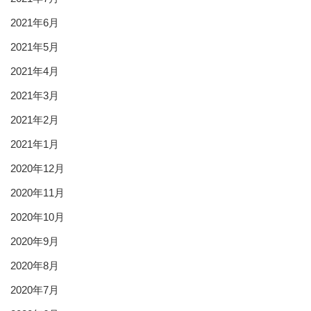
2021年6月
2021年5月
2021年4月
2021年3月
2021年2月
2021年1月
2020年12月
2020年11月
2020年10月
2020年9月
2020年8月
2020年7月