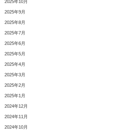
2025年10月
2025年9月
2025年8月
2025年7月
2025年6月
2025年5月
2025年4月
2025年3月
2025年2月
2025年1月
2024年12月
2024年11月
2024年10月