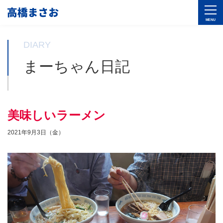
DIARY
まーちゃん日記
美味しいラーメン
2021年9月3日（金）