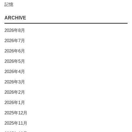
記憶
ARCHIVE
2026年8月
2026年7月
2026年6月
2026年5月
2026年4月
2026年3月
2026年2月
2026年1月
2025年12月
2025年11月