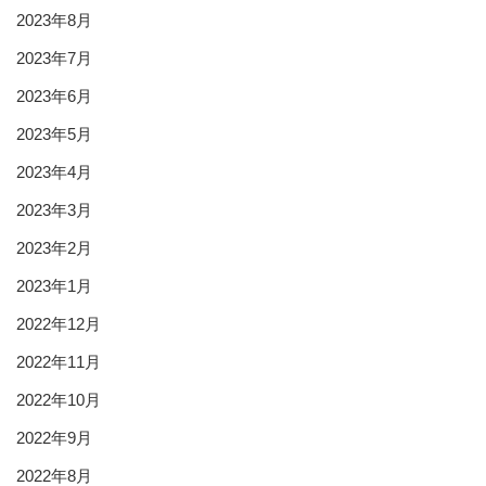
2023年8月
2023年7月
2023年6月
2023年5月
2023年4月
2023年3月
2023年2月
2023年1月
2022年12月
2022年11月
2022年10月
2022年9月
2022年8月