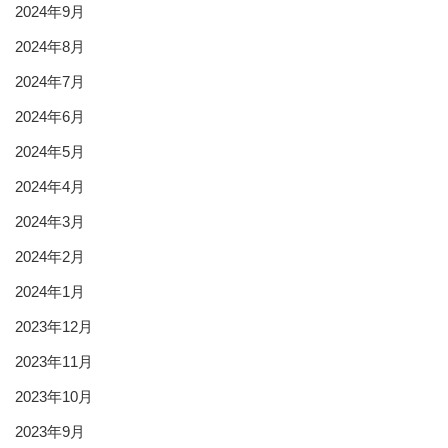
2024年9月
2024年8月
2024年7月
2024年6月
2024年5月
2024年4月
2024年3月
2024年2月
2024年1月
2023年12月
2023年11月
2023年10月
2023年9月