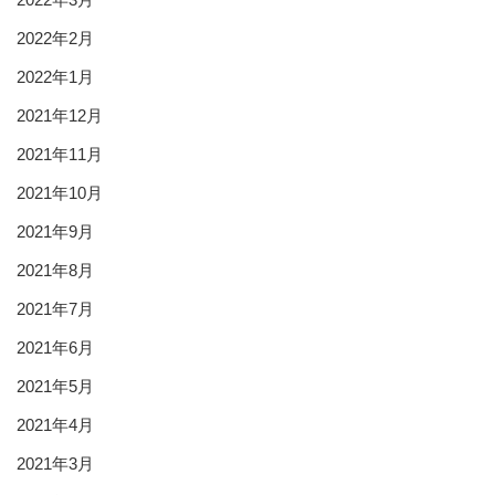
2022年2月
2022年1月
2021年12月
2021年11月
2021年10月
2021年9月
2021年8月
2021年7月
2021年6月
2021年5月
2021年4月
2021年3月