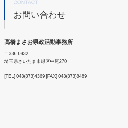
CONTACT
お問い合わせ
高橋まさお県政活動事務所
〒336-0932
埼玉県さいたま市緑区中尾270
[TEL] 048(873)4369 [FAX] 048(873)8489