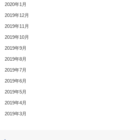
2020年1月
2019年12月
2019年11月
2019年10月
2019年9月
2019年8月
2019年7月
2019年6月
2019年5月
2019年4月
2019年3月