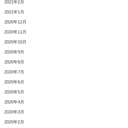
2021年2月
2021年1月
2020年12月
2020年11月
2020年10月
2020年9月
2020年8月
2020年7月
2020年6月
2020年5月
2020年4月
2020年3月
2020年2月