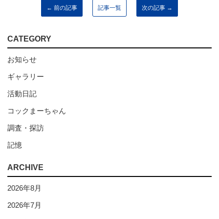
← 前の記事
記事一覧
次の記事 →
CATEGORY
お知らせ
ギャラリー
活動日記
コックまーちゃん
調査・探訪
記憶
ARCHIVE
2026年8月
2026年7月