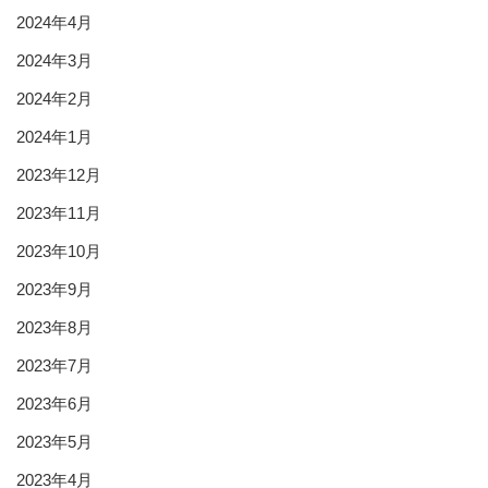
2024年4月
2024年3月
2024年2月
2024年1月
2023年12月
2023年11月
2023年10月
2023年9月
2023年8月
2023年7月
2023年6月
2023年5月
2023年4月