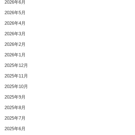
2026年6月
2026年5月
2026年4月
2026年3月
2026年2月
2026年1月
2025年12月
2025年11月
2025年10月
2025年9月
2025年8月
2025年7月
2025年6月