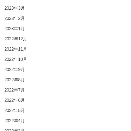
2023年3月
2023年2月
2023年1月
2022年12月
2022年11月
2022年10月
2022年9月
2022年8月
2022年7月
2022年6月
2022年5月
2022年4月
2022年3月