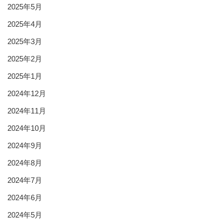
2025年5月
2025年4月
2025年3月
2025年2月
2025年1月
2024年12月
2024年11月
2024年10月
2024年9月
2024年8月
2024年7月
2024年6月
2024年5月