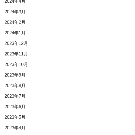
2024年4月
2024年3月
2024年2月
2024年1月
2023年12月
2023年11月
2023年10月
2023年9月
2023年8月
2023年7月
2023年6月
2023年5月
2023年4月