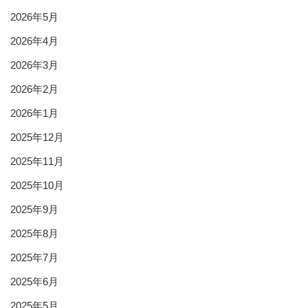
2026年5月
2026年4月
2026年3月
2026年2月
2026年1月
2025年12月
2025年11月
2025年10月
2025年9月
2025年8月
2025年7月
2025年6月
2025年5月