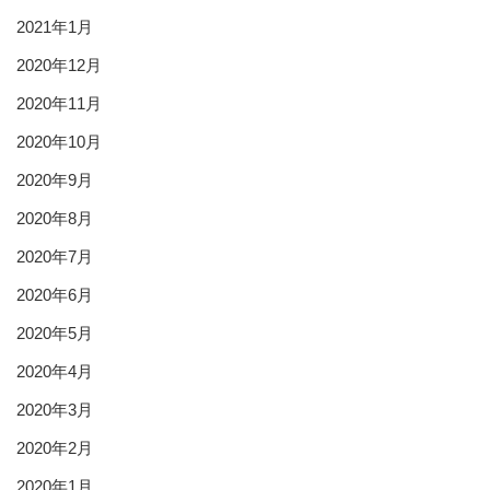
2021年1月
2020年12月
2020年11月
2020年10月
2020年9月
2020年8月
2020年7月
2020年6月
2020年5月
2020年4月
2020年3月
2020年2月
2020年1月