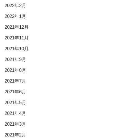
2022年2月
2022年1月
2021年12月
2021年11月
2021年10月
2021年9月
2021年8月
2021年7月
2021年6月
2021年5月
2021年4月
2021年3月
2021年2月