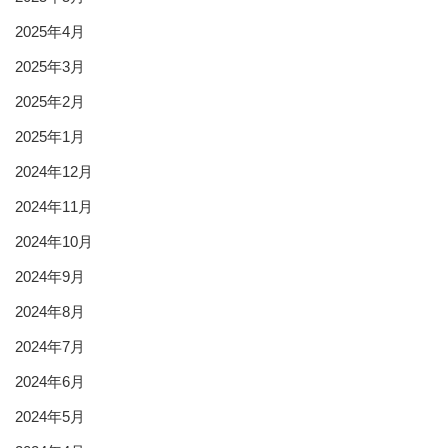
2025年4月
2025年3月
2025年2月
2025年1月
2024年12月
2024年11月
2024年10月
2024年9月
2024年8月
2024年7月
2024年6月
2024年5月