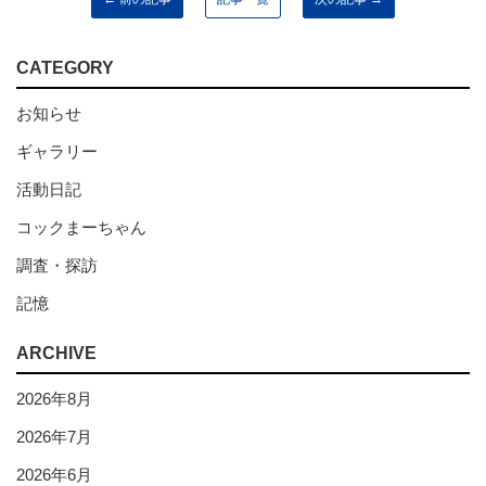
CATEGORY
お知らせ
ギャラリー
活動日記
コックまーちゃん
調査・探訪
記憶
ARCHIVE
2026年8月
2026年7月
2026年6月