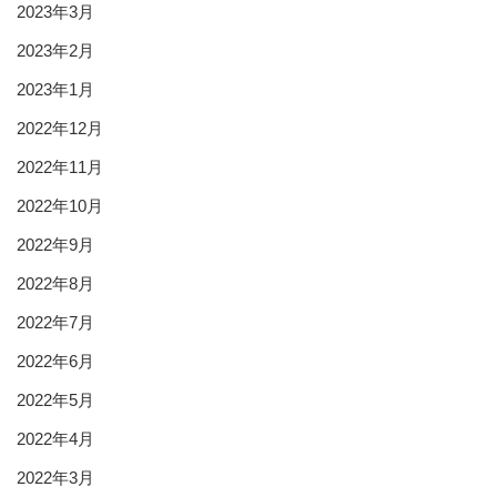
2023年3月
2023年2月
2023年1月
2022年12月
2022年11月
2022年10月
2022年9月
2022年8月
2022年7月
2022年6月
2022年5月
2022年4月
2022年3月