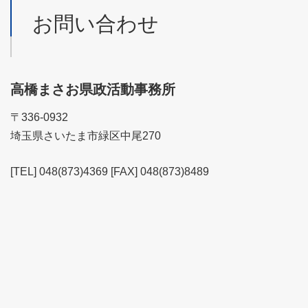
お問い合わせ
高橋まさお県政活動事務所
〒336-0932
埼玉県さいたま市緑区中尾270
[TEL] 048(873)4369 [FAX] 048(873)8489