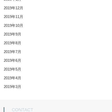
2019年12月
2019年11月
2019年10月
2019年9月
2019年8月
2019年7月
2019年6月
2019年5月
2019年4月
2019年3月
CONTACT