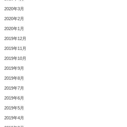
2020年3月
2020年2月
2020年1月
2019年12月
2019年11月
2019年10月
2019年9月
2019年8月
2019年7月
2019年6月
2019年5月
2019年4月