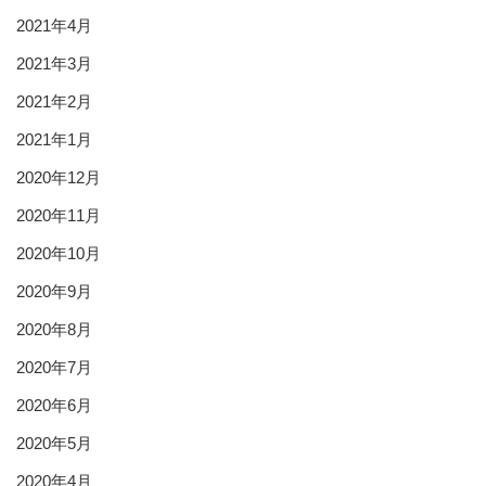
2021年4月
2021年3月
2021年2月
2021年1月
2020年12月
2020年11月
2020年10月
2020年9月
2020年8月
2020年7月
2020年6月
2020年5月
2020年4月