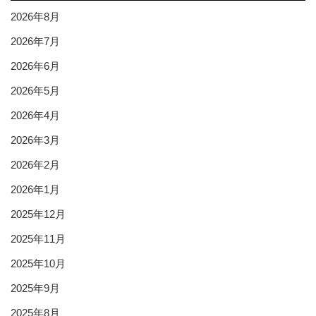
2026年8月
2026年7月
2026年6月
2026年5月
2026年4月
2026年3月
2026年2月
2026年1月
2025年12月
2025年11月
2025年10月
2025年9月
2025年8月