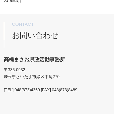
2019年3月
CONTACT
お問い合わせ
高橋まさお県政活動事務所
〒336-0932
埼玉県さいたま市緑区中尾270
[TEL] 048(873)4369 [FAX] 048(873)8489