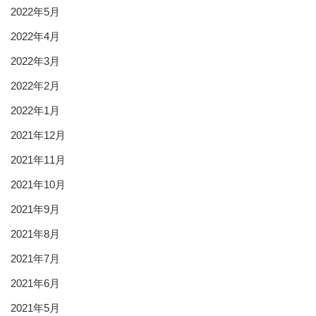
2022年5月
2022年4月
2022年3月
2022年2月
2022年1月
2021年12月
2021年11月
2021年10月
2021年9月
2021年8月
2021年7月
2021年6月
2021年5月