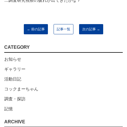
…調査研究視察の疲れが出てきたかな？
← 前の記事
記事一覧
次の記事 →
CATEGORY
お知らせ
ギャラリー
活動日記
コックまーちゃん
調査・探訪
記憶
ARCHIVE