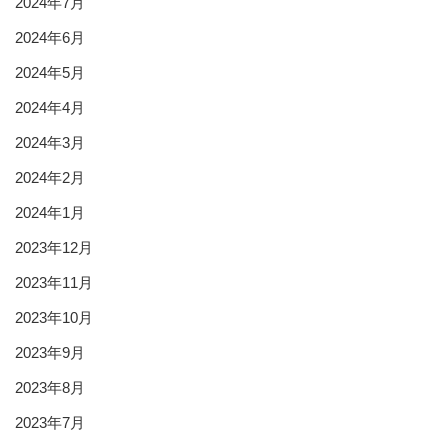
2024年7月
2024年6月
2024年5月
2024年4月
2024年3月
2024年2月
2024年1月
2023年12月
2023年11月
2023年10月
2023年9月
2023年8月
2023年7月