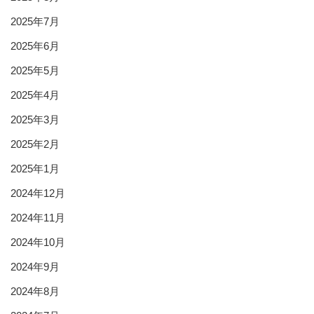
2025年7月
2025年6月
2025年5月
2025年4月
2025年3月
2025年2月
2025年1月
2024年12月
2024年11月
2024年10月
2024年9月
2024年8月