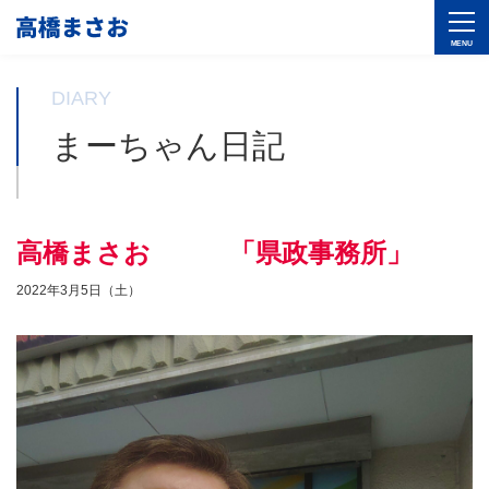
DIARY
まーちゃん日記
高橋まさお 「県政事務所」
2022年3月5日（土）