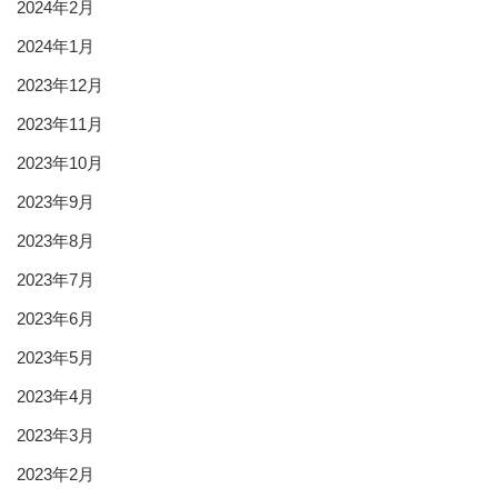
2024年2月
2024年1月
2023年12月
2023年11月
2023年10月
2023年9月
2023年8月
2023年7月
2023年6月
2023年5月
2023年4月
2023年3月
2023年2月