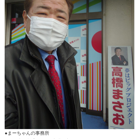
●まーちゃんの事務所