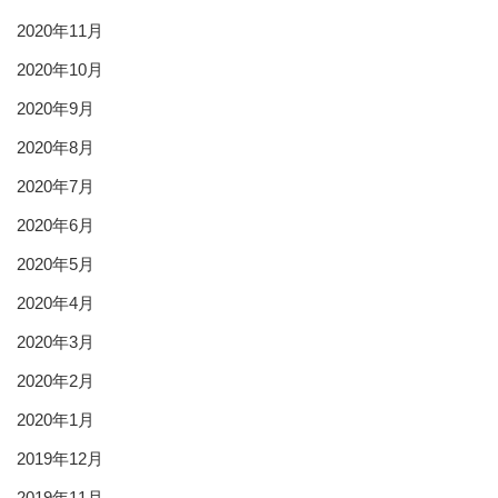
2020年11月
2020年10月
2020年9月
2020年8月
2020年7月
2020年6月
2020年5月
2020年4月
2020年3月
2020年2月
2020年1月
2019年12月
2019年11月