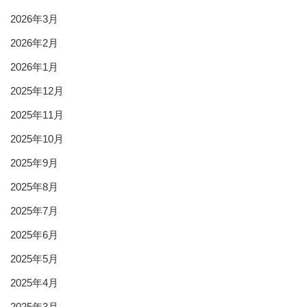
2026年3月
2026年2月
2026年1月
2025年12月
2025年11月
2025年10月
2025年9月
2025年8月
2025年7月
2025年6月
2025年5月
2025年4月
2025年3月