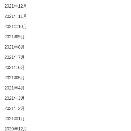
2021年12月
2021年11月
2021年10月
2021年9月
2021年8月
2021年7月
2021年6月
2021年5月
2021年4月
2021年3月
2021年2月
2021年1月
2020年12月