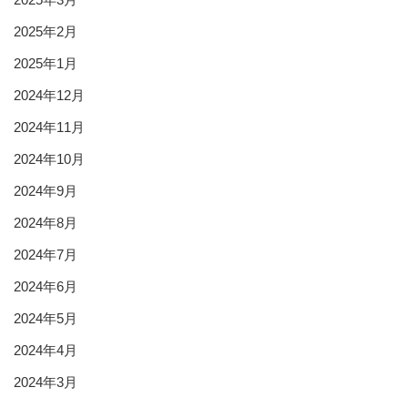
2025年2月
2025年1月
2024年12月
2024年11月
2024年10月
2024年9月
2024年8月
2024年7月
2024年6月
2024年5月
2024年4月
2024年3月