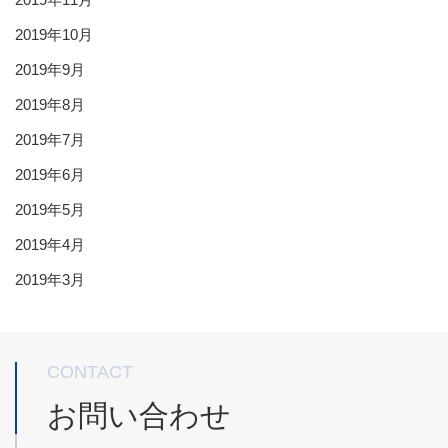
2019年10月
2019年9月
2019年8月
2019年7月
2019年6月
2019年5月
2019年4月
2019年3月
CONTACT
お問い合わせ