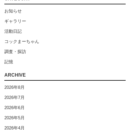
お知らせ
ギャラリー
活動日記
コックまーちゃん
調査・探訪
記憶
ARCHIVE
2026年8月
2026年7月
2026年6月
2026年5月
2026年4月