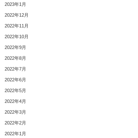
2023年1月
2022年12月
2022年11月
2022年10月
2022年9月
2022年8月
2022年7月
2022年6月
2022年5月
2022年4月
2022年3月
2022年2月
2022年1月