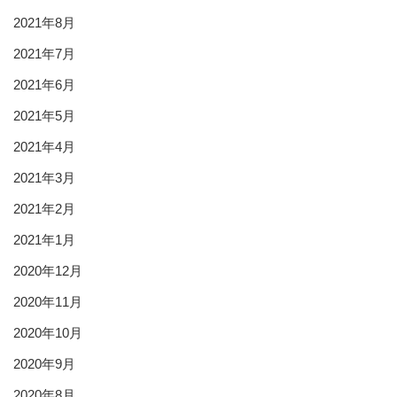
2021年8月
2021年7月
2021年6月
2021年5月
2021年4月
2021年3月
2021年2月
2021年1月
2020年12月
2020年11月
2020年10月
2020年9月
2020年8月