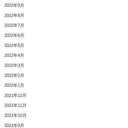
2022年9月
2022年8月
2022年7月
2022年6月
2022年5月
2022年4月
2022年3月
2022年2月
2022年1月
2021年12月
2021年11月
2021年10月
2021年9月