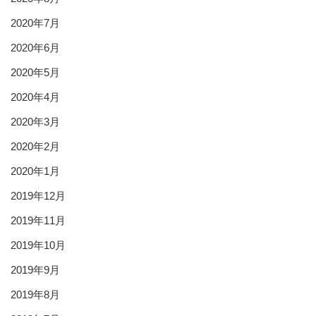
2020年7月
2020年6月
2020年5月
2020年4月
2020年3月
2020年2月
2020年1月
2019年12月
2019年11月
2019年10月
2019年9月
2019年8月