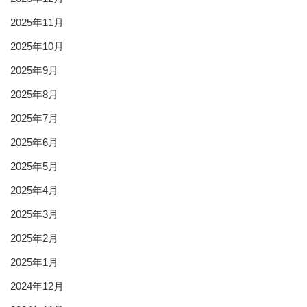
2025年11月
2025年10月
2025年9月
2025年8月
2025年7月
2025年6月
2025年5月
2025年4月
2025年3月
2025年2月
2025年1月
2024年12月