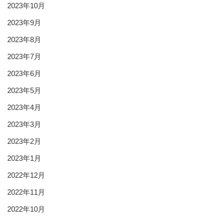
2023年10月
2023年9月
2023年8月
2023年7月
2023年6月
2023年5月
2023年4月
2023年3月
2023年2月
2023年1月
2022年12月
2022年11月
2022年10月