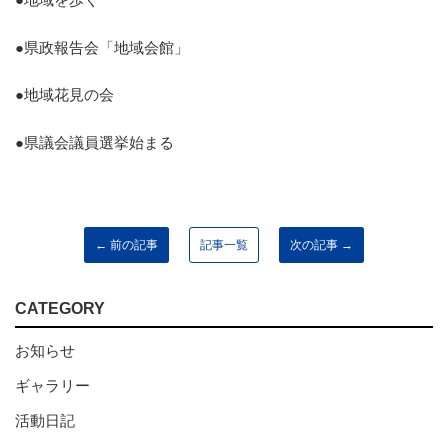
●県政報告会「地域会館」
●地域花見の会
●県議会議員選挙始まる
← 前の記事
記事一覧
次の記事 →
CATEGORY
お知らせ
ギャラリー
活動日記