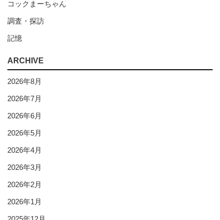
コックまーちゃん
調査・探訪
記憶
ARCHIVE
2026年8月
2026年7月
2026年6月
2026年5月
2026年4月
2026年3月
2026年2月
2026年1月
2025年12月