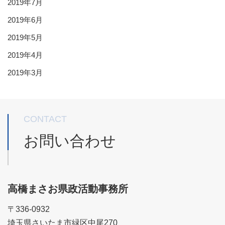
2019年7月
2019年6月
2019年5月
2019年4月
2019年3月
CONTACT
お問い合わせ
高橋まさお県政活動事務所
〒336-0932
埼玉県さいたま市緑区中尾270