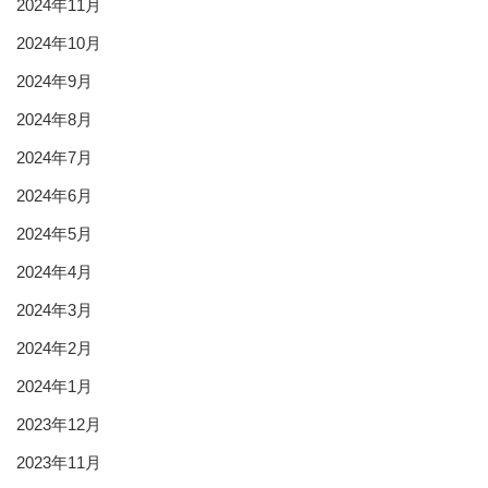
2024年11月
2024年10月
2024年9月
2024年8月
2024年7月
2024年6月
2024年5月
2024年4月
2024年3月
2024年2月
2024年1月
2023年12月
2023年11月