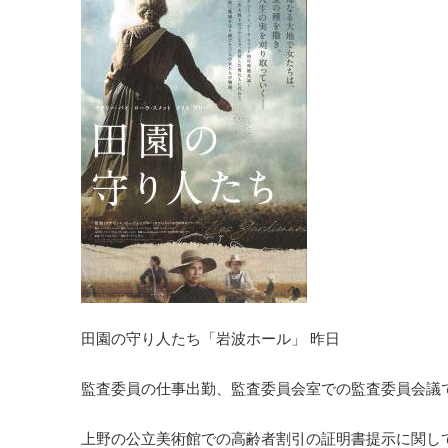
田園の守り人たち「岩波ホール」 昨日
監査委員の仕事出勤、監査委員会室での監査委員会議
上野の公立美術館での高齢者割引の証明書提示に関し