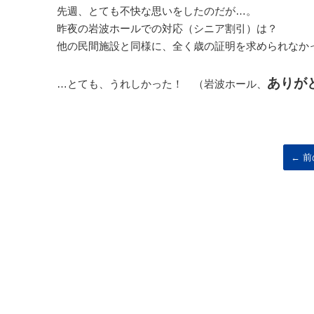
先週、とても不快な思いをしたのだが…。
昨夜の岩波ホールでの対応（シニア割引）は？
他の民間施設と同様に、全く歳の証明を求められなか
ありが
…とても、うれしかった
！
（岩波ホール、
← 