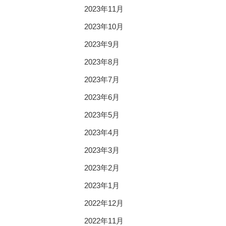
2023年11月
2023年10月
2023年9月
2023年8月
2023年7月
2023年6月
2023年5月
2023年4月
2023年3月
2023年2月
2023年1月
2022年12月
2022年11月