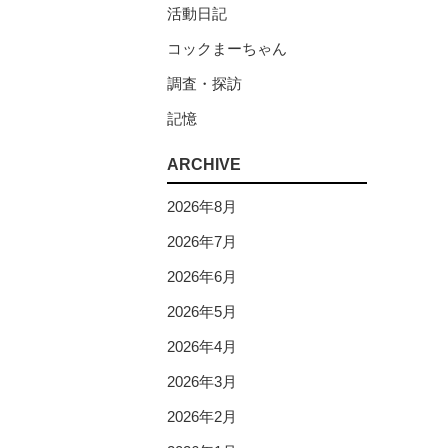
活動日記
コックまーちゃん
調査・探訪
記憶
ARCHIVE
2026年8月
2026年7月
2026年6月
2026年5月
2026年4月
2026年3月
2026年2月