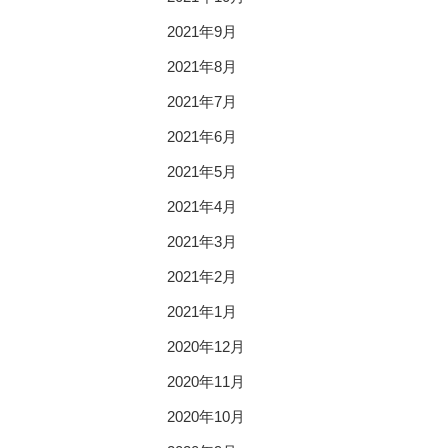
2021年9月
2021年8月
2021年7月
2021年6月
2021年5月
2021年4月
2021年3月
2021年2月
2021年1月
2020年12月
2020年11月
2020年10月