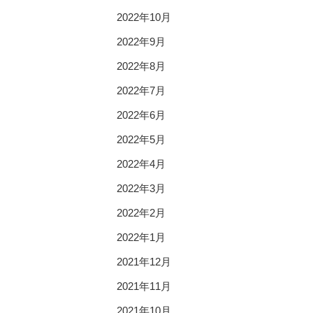
2022年10月
2022年9月
2022年8月
2022年7月
2022年6月
2022年5月
2022年4月
2022年3月
2022年2月
2022年1月
2021年12月
2021年11月
2021年10月