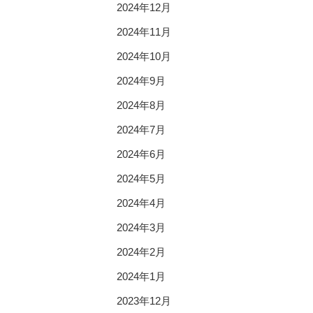
2024年12月
2024年11月
2024年10月
2024年9月
2024年8月
2024年7月
2024年6月
2024年5月
2024年4月
2024年3月
2024年2月
2024年1月
2023年12月