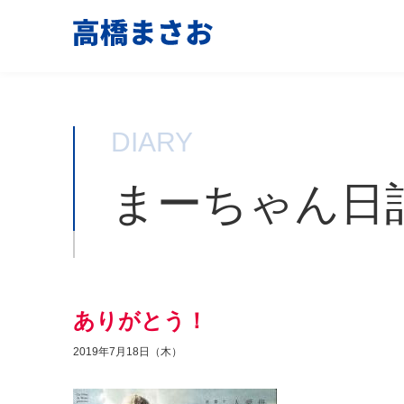
DIARY
まーちゃん日
ありがとう！
2019年7月18日（木）