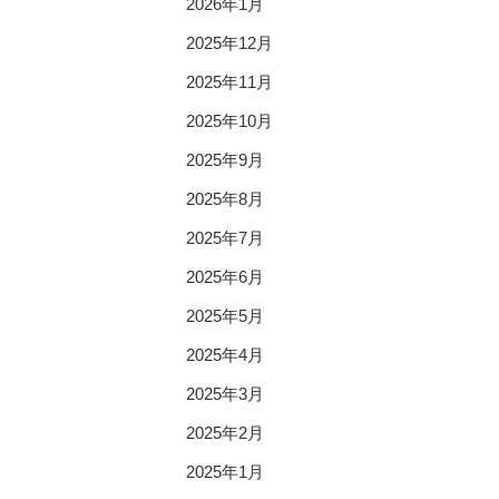
2026年1月
2025年12月
2025年11月
2025年10月
2025年9月
2025年8月
2025年7月
2025年6月
2025年5月
2025年4月
2025年3月
2025年2月
2025年1月