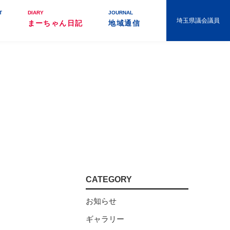
T
DIARY
JOURNAL
埼玉県議会議員
まーちゃん日記
地域通信
CATEGORY
お知らせ
ギャラリー