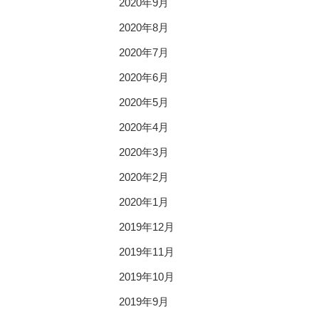
2020年9月
2020年8月
2020年7月
2020年6月
2020年5月
2020年4月
2020年3月
2020年2月
2020年1月
2019年12月
2019年11月
2019年10月
2019年9月