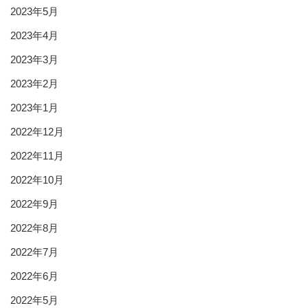
2023年5月
2023年4月
2023年3月
2023年2月
2023年1月
2022年12月
2022年11月
2022年10月
2022年9月
2022年8月
2022年7月
2022年6月
2022年5月