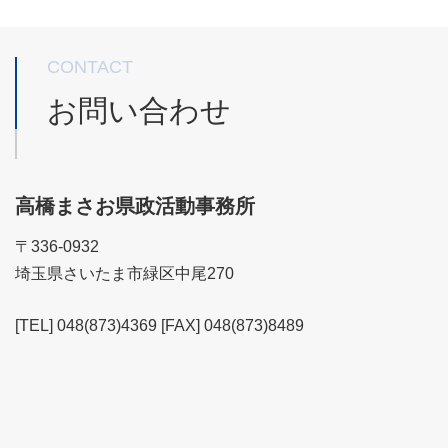
CONTACT
お問い合わせ
高橋まさお県政活動事務所
〒336-0932
埼玉県さいたま市緑区中尾270
[TEL] 048(873)4369 [FAX] 048(873)8489