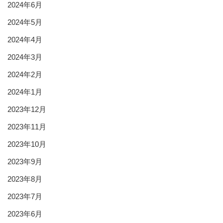
2024年6月
2024年5月
2024年4月
2024年3月
2024年2月
2024年1月
2023年12月
2023年11月
2023年10月
2023年9月
2023年8月
2023年7月
2023年6月