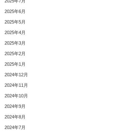
2025年7月
2025年6月
2025年5月
2025年4月
2025年3月
2025年2月
2025年1月
2024年12月
2024年11月
2024年10月
2024年9月
2024年8月
2024年7月