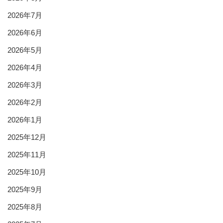
2026年7月
2026年6月
2026年5月
2026年4月
2026年3月
2026年2月
2026年1月
2025年12月
2025年11月
2025年10月
2025年9月
2025年8月