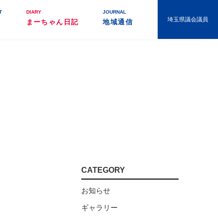
T
DIARY
JOURNAL
埼玉県議会議員
まーちゃん日記
地域通信
CATEGORY
お知らせ
ギャラリー