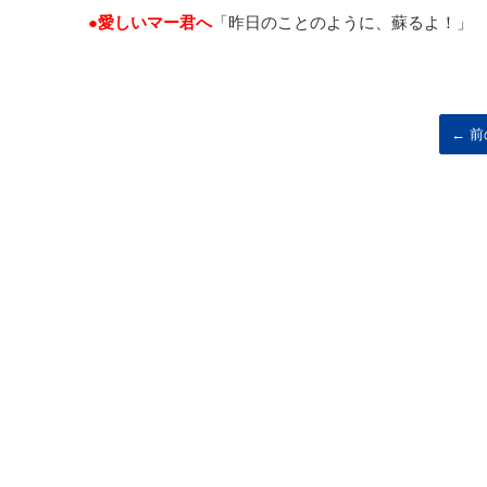
●愛しいマー君へ
「昨日のことのように、蘇るよ！」
← 