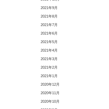
2021年9月
2021年8月
2021年7月
2021年6月
2021年5月
2021年4月
2021年3月
2021年2月
2021年1月
2020年12月
2020年11月
2020年10月