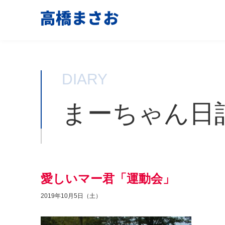
DIARY
まーちゃん日
愛しいマー君「運動会」
2019年10月5日（土）