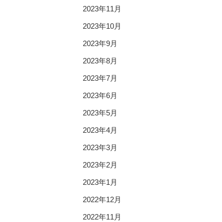
2023年11月
2023年10月
2023年9月
2023年8月
2023年7月
2023年6月
2023年5月
2023年4月
2023年3月
2023年2月
2023年1月
2022年12月
2022年11月