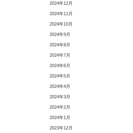
2024年12月
2024年11月
2024年10月
2024年9月
2024年8月
2024年7月
2024年6月
2024年5月
2024年4月
2024年3月
2024年2月
2024年1月
2023年12月