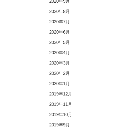
2020年9月
2020年8月
2020年7月
2020年6月
2020年5月
2020年4月
2020年3月
2020年2月
2020年1月
2019年12月
2019年11月
2019年10月
2019年9月