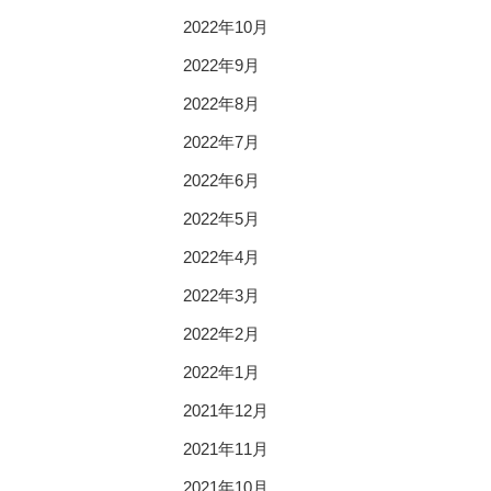
2022年10月
2022年9月
2022年8月
2022年7月
2022年6月
2022年5月
2022年4月
2022年3月
2022年2月
2022年1月
2021年12月
2021年11月
2021年10月