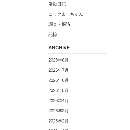
活動日記
コックまーちゃん
調査・探訪
記憶
ARCHIVE
2026年8月
2026年7月
2026年6月
2026年5月
2026年4月
2026年3月
2026年2月