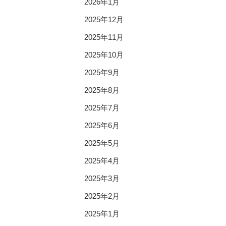
2026年1月
2025年12月
2025年11月
2025年10月
2025年9月
2025年8月
2025年7月
2025年6月
2025年5月
2025年4月
2025年3月
2025年2月
2025年1月