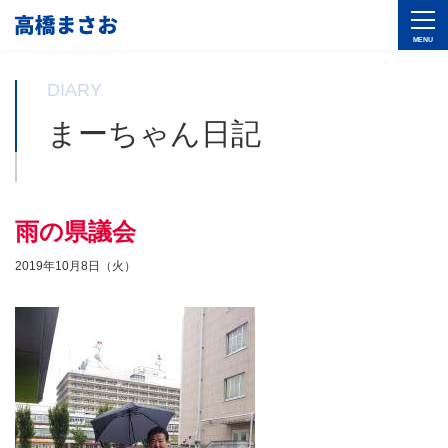
DIARY
まーちゃん日記
雨の県議会
2019年10月8日（火）