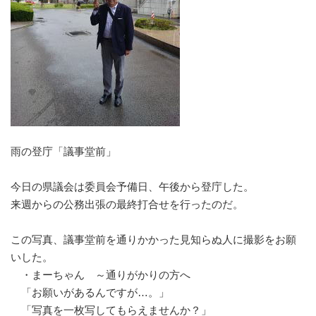
雨の登庁「議事堂前」
今日の県議会は委員会予備日、
午後から登庁した。
来週からの公務出張の最終打合せを行ったのだ。
この写真、議事堂前を通りかかった見知らぬ人に撮影をお願
いした。
・まーちゃん
～通りがかりの方へ
「お願いがあるんですが…。」
「写真を一枚写してもらえませんか？」