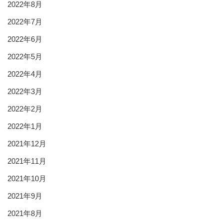
2022年8月
2022年7月
2022年6月
2022年5月
2022年4月
2022年3月
2022年2月
2022年1月
2021年12月
2021年11月
2021年10月
2021年9月
2021年8月