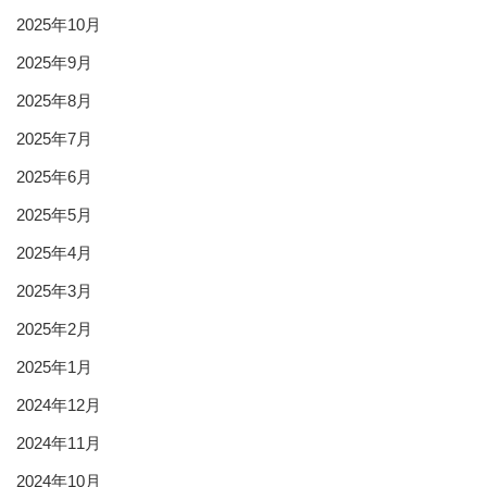
2025年10月
2025年9月
2025年8月
2025年7月
2025年6月
2025年5月
2025年4月
2025年3月
2025年2月
2025年1月
2024年12月
2024年11月
2024年10月