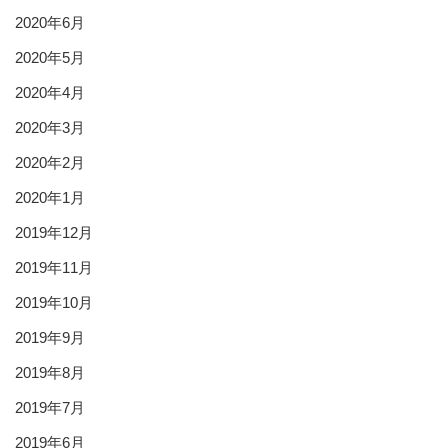
2020年6月
2020年5月
2020年4月
2020年3月
2020年2月
2020年1月
2019年12月
2019年11月
2019年10月
2019年9月
2019年8月
2019年7月
2019年6月