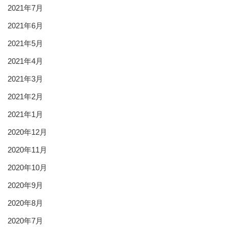
2021年7月
2021年6月
2021年5月
2021年4月
2021年3月
2021年2月
2021年1月
2020年12月
2020年11月
2020年10月
2020年9月
2020年8月
2020年7月