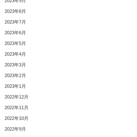
2023年9月
2023年8月
2023年7月
2023年6月
2023年5月
2023年4月
2023年3月
2023年2月
2023年1月
2022年12月
2022年11月
2022年10月
2022年9月