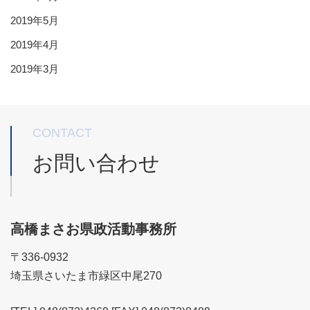
2019年5月
2019年4月
2019年3月
CONTACT
お問い合わせ
高橋まさお県政活動事務所
〒336-0932
埼玉県さいたま市緑区中尾270