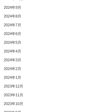
2024年9月
2024年8月
2024年7月
2024年6月
2024年5月
2024年4月
2024年3月
2024年2月
2024年1月
2023年12月
2023年11月
2023年10月