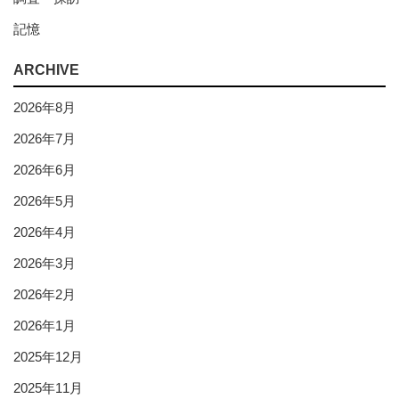
記憶
ARCHIVE
2026年8月
2026年7月
2026年6月
2026年5月
2026年4月
2026年3月
2026年2月
2026年1月
2025年12月
2025年11月