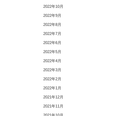
2022年10月
2022年9月
2022年8月
2022年7月
2022年6月
2022年5月
2022年4月
2022年3月
2022年2月
2022年1月
2021年12月
2021年11月
2021年10月