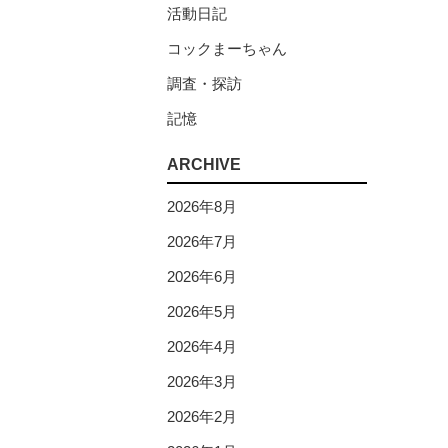
活動日記
コックまーちゃん
調査・探訪
記憶
ARCHIVE
2026年8月
2026年7月
2026年6月
2026年5月
2026年4月
2026年3月
2026年2月