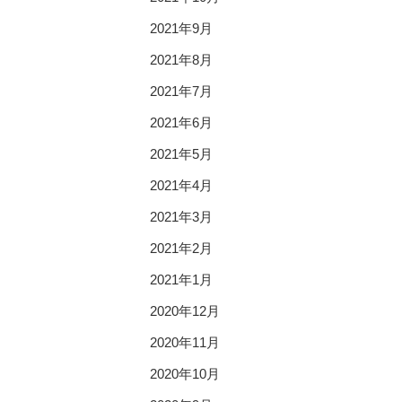
2021年9月
2021年8月
2021年7月
2021年6月
2021年5月
2021年4月
2021年3月
2021年2月
2021年1月
2020年12月
2020年11月
2020年10月