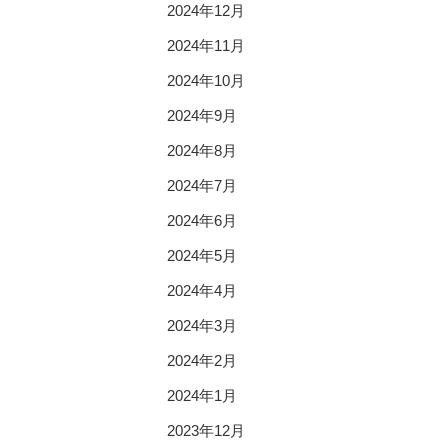
2024年12月
2024年11月
2024年10月
2024年9月
2024年8月
2024年7月
2024年6月
2024年5月
2024年4月
2024年3月
2024年2月
2024年1月
2023年12月