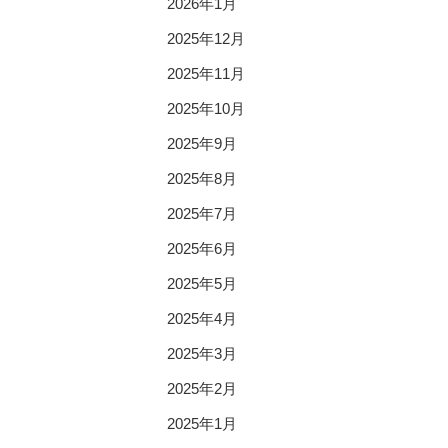
2026年1月
2025年12月
2025年11月
2025年10月
2025年9月
2025年8月
2025年7月
2025年6月
2025年5月
2025年4月
2025年3月
2025年2月
2025年1月