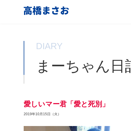
DIARY
まーちゃん日
愛しいマー君「愛と死別」
2019年10月15日（火）