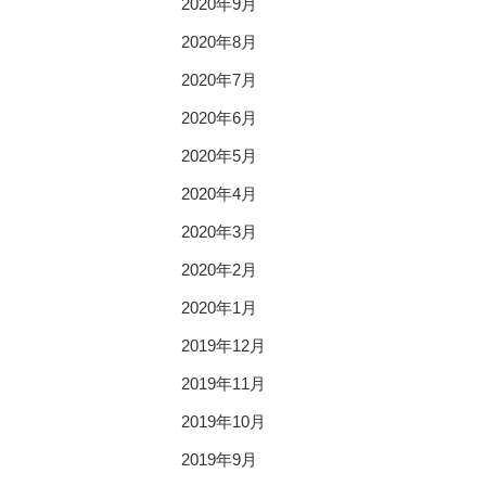
2020年9月
2020年8月
2020年7月
2020年6月
2020年5月
2020年4月
2020年3月
2020年2月
2020年1月
2019年12月
2019年11月
2019年10月
2019年9月