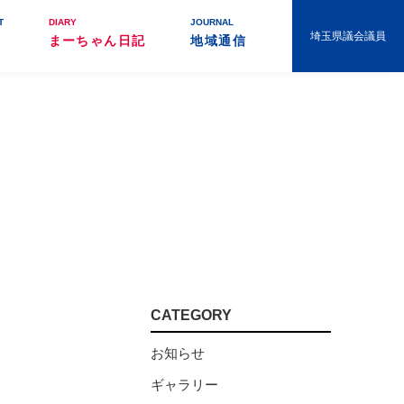
T
DIARY
JOURNAL
埼玉県議会議員
まーちゃん日記
地域通信
CATEGORY
お知らせ
ギャラリー