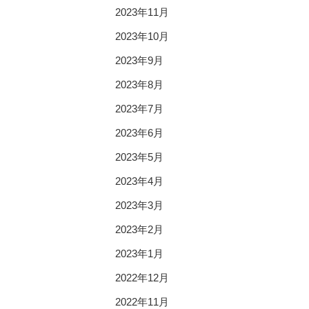
2023年11月
2023年10月
2023年9月
2023年8月
2023年7月
2023年6月
2023年5月
2023年4月
2023年3月
2023年2月
2023年1月
2022年12月
2022年11月