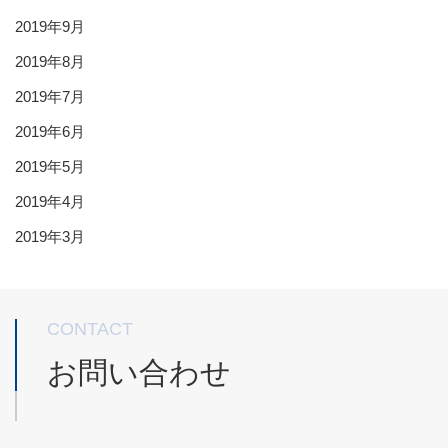
2019年9月
2019年8月
2019年7月
2019年6月
2019年5月
2019年4月
2019年3月
CONTACT
お問い合わせ