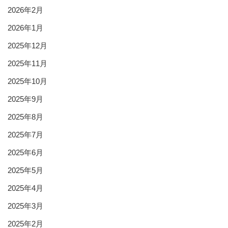
2026年2月
2026年1月
2025年12月
2025年11月
2025年10月
2025年9月
2025年8月
2025年7月
2025年6月
2025年5月
2025年4月
2025年3月
2025年2月