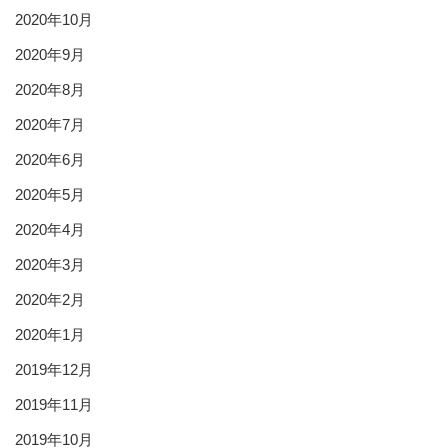
2020年10月
2020年9月
2020年8月
2020年7月
2020年6月
2020年5月
2020年4月
2020年3月
2020年2月
2020年1月
2019年12月
2019年11月
2019年10月