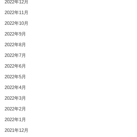
2022年12月
2022年11月
2022年10月
2022年9月
2022年8月
2022年7月
2022年6月
2022年5月
2022年4月
2022年3月
2022年2月
2022年1月
2021年12月