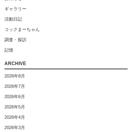
ギャラリー
活動日記
コックまーちゃん
調査・探訪
記憶
ARCHIVE
2026年8月
2026年7月
2026年6月
2026年5月
2026年4月
2026年3月