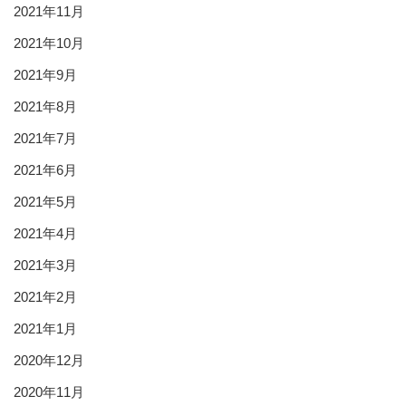
2021年11月
2021年10月
2021年9月
2021年8月
2021年7月
2021年6月
2021年5月
2021年4月
2021年3月
2021年2月
2021年1月
2020年12月
2020年11月