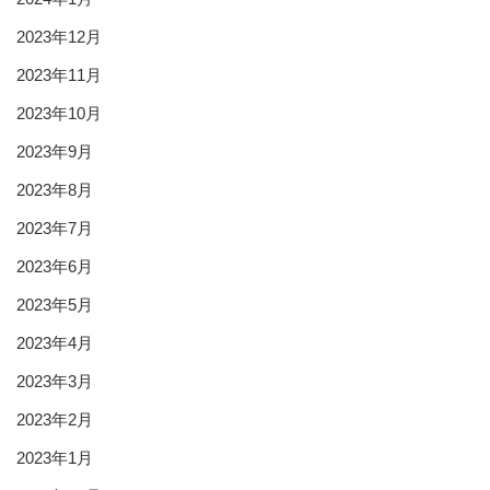
2023年12月
2023年11月
2023年10月
2023年9月
2023年8月
2023年7月
2023年6月
2023年5月
2023年4月
2023年3月
2023年2月
2023年1月