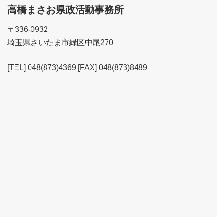
高橋まさお県政活動事務所
〒336-0932
埼玉県さいたま市緑区中尾270
[TEL] 048(873)4369 [FAX] 048(873)8489