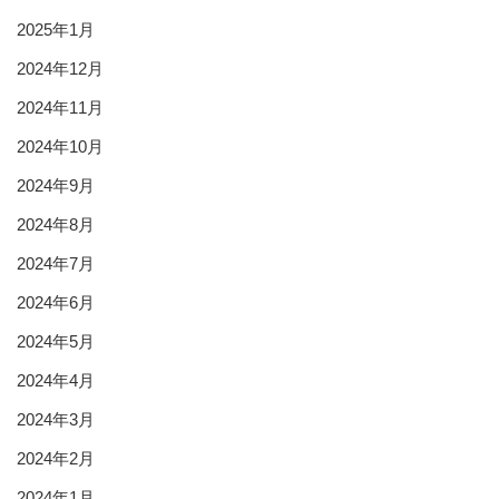
2025年1月
2024年12月
2024年11月
2024年10月
2024年9月
2024年8月
2024年7月
2024年6月
2024年5月
2024年4月
2024年3月
2024年2月
2024年1月