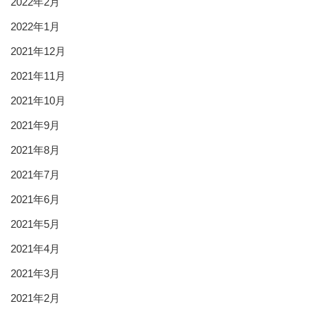
2022年2月
2022年1月
2021年12月
2021年11月
2021年10月
2021年9月
2021年8月
2021年7月
2021年6月
2021年5月
2021年4月
2021年3月
2021年2月