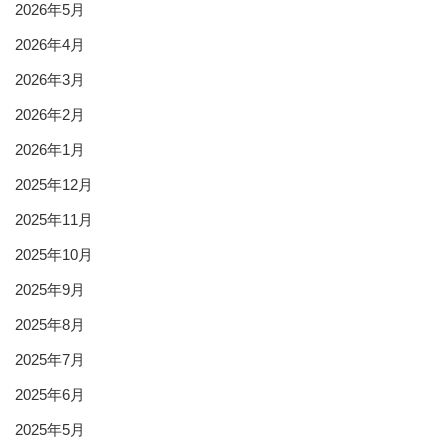
2026年5月
2026年4月
2026年3月
2026年2月
2026年1月
2025年12月
2025年11月
2025年10月
2025年9月
2025年8月
2025年7月
2025年6月
2025年5月