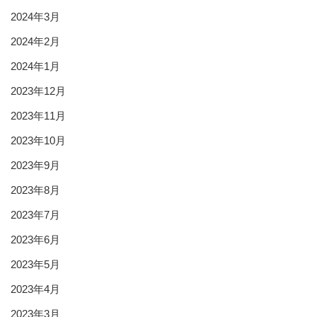
2024年3月
2024年2月
2024年1月
2023年12月
2023年11月
2023年10月
2023年9月
2023年8月
2023年7月
2023年6月
2023年5月
2023年4月
2023年3月