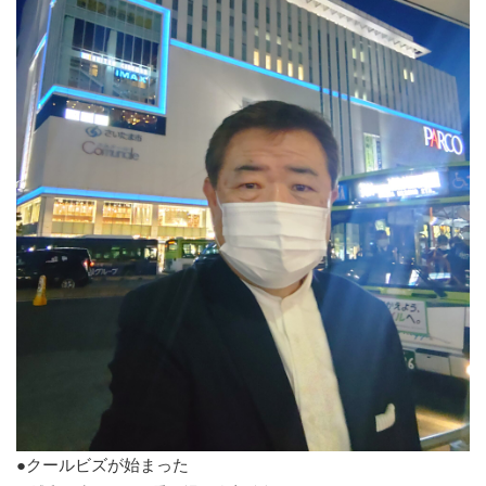
●クールビズが始まった