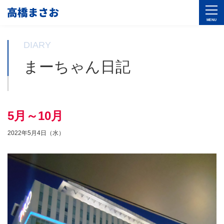
DIARY
まーちゃん日記
5月～10月
2022年5月4日（水）