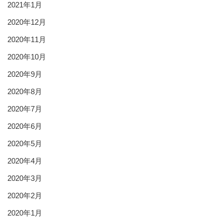
2021年1月
2020年12月
2020年11月
2020年10月
2020年9月
2020年8月
2020年7月
2020年6月
2020年5月
2020年4月
2020年3月
2020年2月
2020年1月