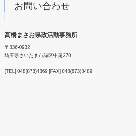
お問い合わせ
高橋まさお県政活動事務所
〒336-0932
埼玉県さいたま市緑区中尾270
[TEL] 048(873)4369 [FAX] 048(873)8489