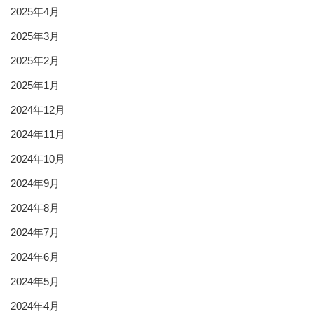
2025年4月
2025年3月
2025年2月
2025年1月
2024年12月
2024年11月
2024年10月
2024年9月
2024年8月
2024年7月
2024年6月
2024年5月
2024年4月