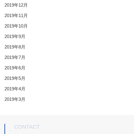
2019年12月
2019年11月
2019年10月
2019年9月
2019年8月
2019年7月
2019年6月
2019年5月
2019年4月
2019年3月
CONTACT