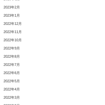
2023年2月
2023年1月
2022年12月
2022年11月
2022年10月
2022年9月
2022年8月
2022年7月
2022年6月
2022年5月
2022年4月
2022年3月