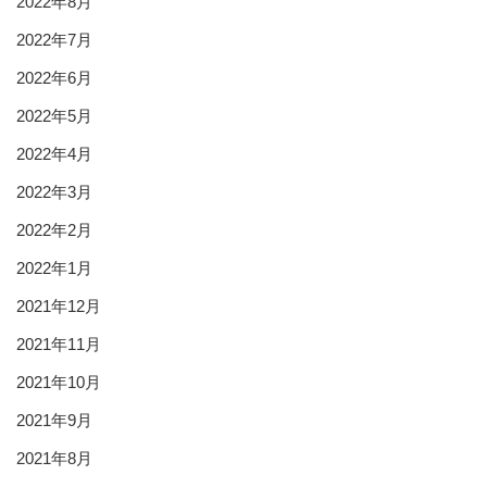
2022年8月
2022年7月
2022年6月
2022年5月
2022年4月
2022年3月
2022年2月
2022年1月
2021年12月
2021年11月
2021年10月
2021年9月
2021年8月