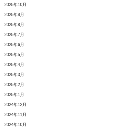
2025年10月
2025年9月
2025年8月
2025年7月
2025年6月
2025年5月
2025年4月
2025年3月
2025年2月
2025年1月
2024年12月
2024年11月
2024年10月