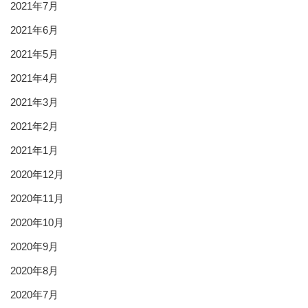
2021年7月
2021年6月
2021年5月
2021年4月
2021年3月
2021年2月
2021年1月
2020年12月
2020年11月
2020年10月
2020年9月
2020年8月
2020年7月