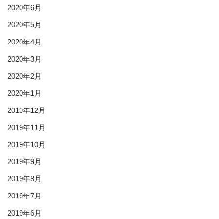
2020年6月
2020年5月
2020年4月
2020年3月
2020年2月
2020年1月
2019年12月
2019年11月
2019年10月
2019年9月
2019年8月
2019年7月
2019年6月