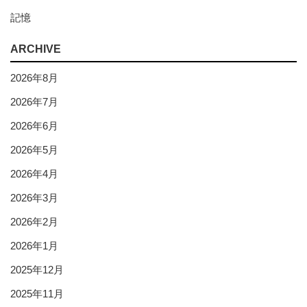
記憶
ARCHIVE
2026年8月
2026年7月
2026年6月
2026年5月
2026年4月
2026年3月
2026年2月
2026年1月
2025年12月
2025年11月