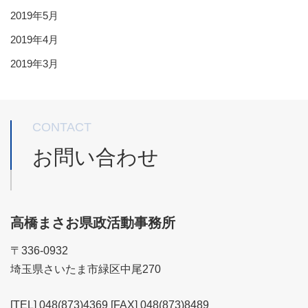
2019年5月
2019年4月
2019年3月
CONTACT
お問い合わせ
高橋まさお県政活動事務所
〒336-0932
埼玉県さいたま市緑区中尾270
[TEL] 048(873)4369 [FAX] 048(873)8489