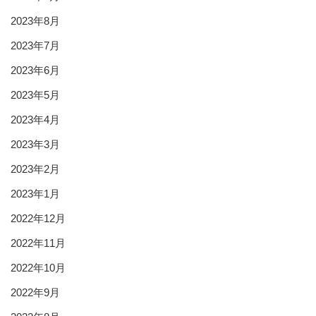
2023年8月
2023年7月
2023年6月
2023年5月
2023年4月
2023年3月
2023年2月
2023年1月
2022年12月
2022年11月
2022年10月
2022年9月