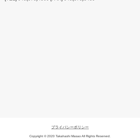
プライバシーポリシー
Copyright © 2020 Takahashi Masao All Rights Reserved.