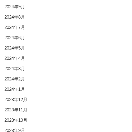
2024年9月
2024年8月
2024年7月
2024年6月
2024年5月
2024年4月
2024年3月
2024年2月
2024年1月
2023年12月
2023年11月
2023年10月
2023年9月