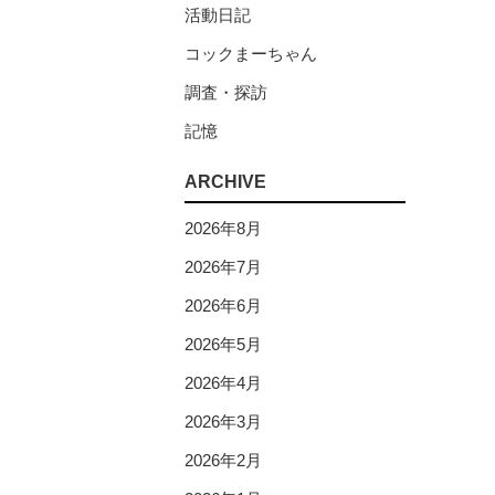
活動日記
コックまーちゃん
調査・探訪
記憶
ARCHIVE
2026年8月
2026年7月
2026年6月
2026年5月
2026年4月
2026年3月
2026年2月