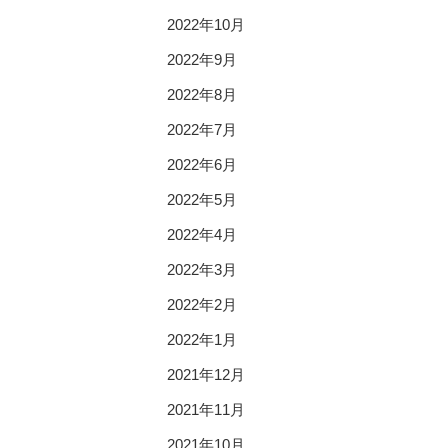
2022年10月
2022年9月
2022年8月
2022年7月
2022年6月
2022年5月
2022年4月
2022年3月
2022年2月
2022年1月
2021年12月
2021年11月
2021年10月