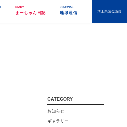
T
DIARY
JOURNAL
埼玉県議会議員
まーちゃん日記
地域通信
CATEGORY
お知らせ
ギャラリー