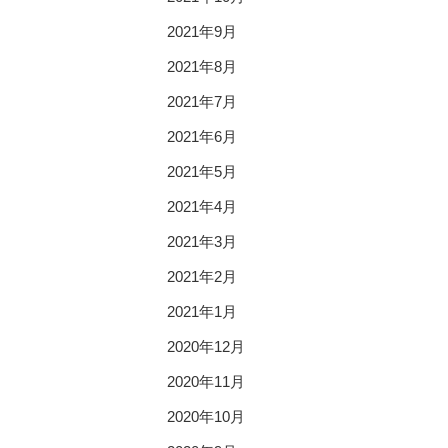
2021年9月
2021年8月
2021年7月
2021年6月
2021年5月
2021年4月
2021年3月
2021年2月
2021年1月
2020年12月
2020年11月
2020年10月