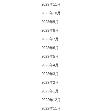
2023年11月
2023年10月
2023年9月
2023年8月
2023年7月
2023年6月
2023年5月
2023年4月
2023年3月
2023年2月
2023年1月
2022年12月
2022年11月