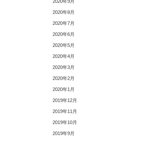
2020年9月
2020年8月
2020年7月
2020年6月
2020年5月
2020年4月
2020年3月
2020年2月
2020年1月
2019年12月
2019年11月
2019年10月
2019年9月