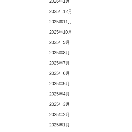
2026年1月
2025年12月
2025年11月
2025年10月
2025年9月
2025年8月
2025年7月
2025年6月
2025年5月
2025年4月
2025年3月
2025年2月
2025年1月