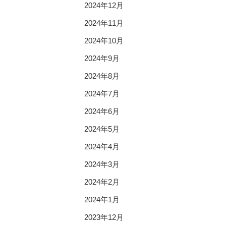
2024年12月
2024年11月
2024年10月
2024年9月
2024年8月
2024年7月
2024年6月
2024年5月
2024年4月
2024年3月
2024年2月
2024年1月
2023年12月