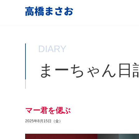
DIARY
まーちゃん日
マー君を偲ぶ
2025年8月15日（金）