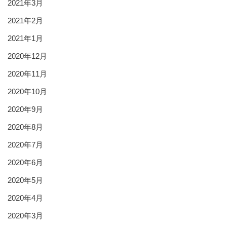
2021年3月
2021年2月
2021年1月
2020年12月
2020年11月
2020年10月
2020年9月
2020年8月
2020年7月
2020年6月
2020年5月
2020年4月
2020年3月