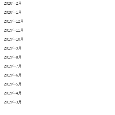
2020年2月
2020年1月
2019年12月
2019年11月
2019年10月
2019年9月
2019年8月
2019年7月
2019年6月
2019年5月
2019年4月
2019年3月