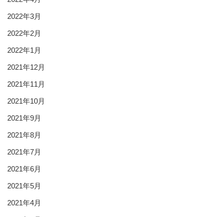
2022年3月
2022年2月
2022年1月
2021年12月
2021年11月
2021年10月
2021年9月
2021年8月
2021年7月
2021年6月
2021年5月
2021年4月