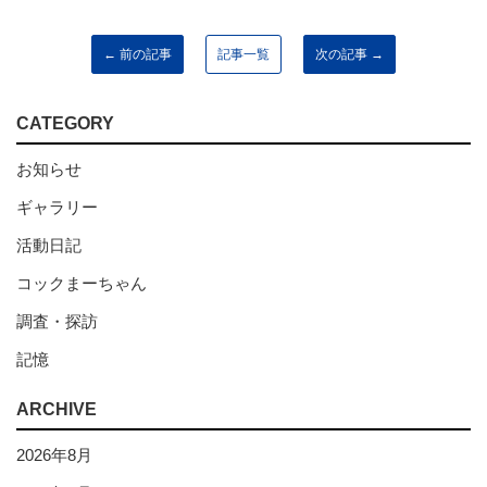
← 前の記事
記事一覧
次の記事 →
CATEGORY
お知らせ
ギャラリー
活動日記
コックまーちゃん
調査・探訪
記憶
ARCHIVE
2026年8月