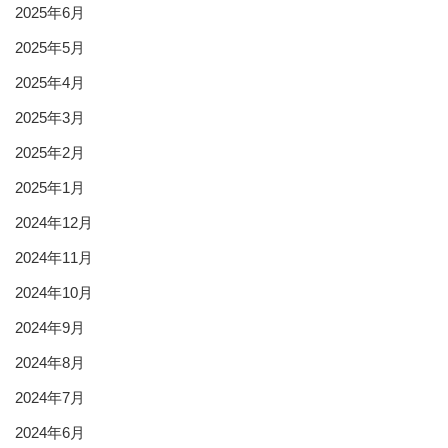
2025年6月
2025年5月
2025年4月
2025年3月
2025年2月
2025年1月
2024年12月
2024年11月
2024年10月
2024年9月
2024年8月
2024年7月
2024年6月