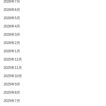
2026年7月
2026年6月
2026年5月
2026年4月
2026年3月
2026年2月
2026年1月
2025年12月
2025年11月
2025年10月
2025年9月
2025年8月
2025年7月