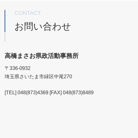
CONTACT
お問い合わせ
高橋まさお県政活動事務所
〒336-0932
埼玉県さいたま市緑区中尾270
[TEL] 048(873)4369 [FAX] 048(873)8489