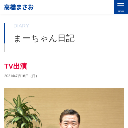
DIARY
まーちゃん日記
TV出演
2021年7月18日（日）