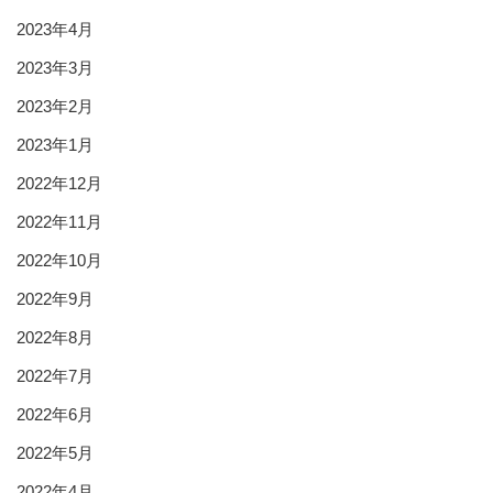
2023年4月
2023年3月
2023年2月
2023年1月
2022年12月
2022年11月
2022年10月
2022年9月
2022年8月
2022年7月
2022年6月
2022年5月
2022年4月